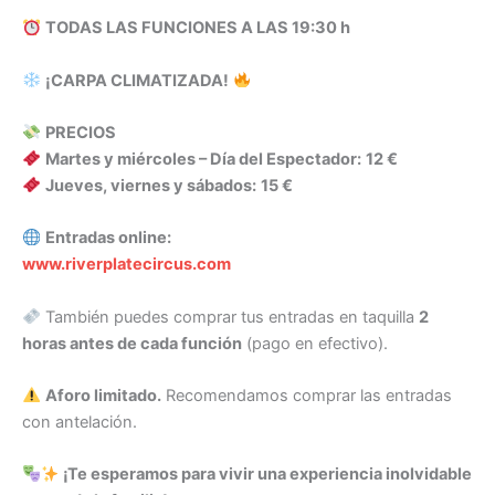
TODAS LAS FUNCIONES A LAS 19:30 h
¡CARPA CLIMATIZADA!
PRECIOS
Martes y miércoles – Día del Espectador:
12 €
Jueves, viernes y sábados:
15 €
Entradas online:
www.riverplatecircus.com
También puedes comprar tus entradas en taquilla
2
horas antes de cada función
(pago en efectivo).
Aforo limitado.
Recomendamos comprar las entradas
con antelación.
¡Te esperamos para vivir una experiencia inolvidable