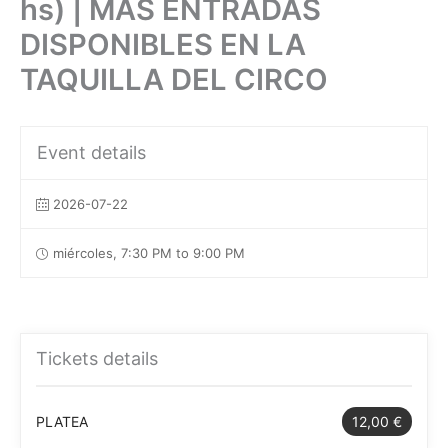
hs) | MÁS ENTRADAS
DISPONIBLES EN LA
TAQUILLA DEL CIRCO
Event details
2026-07-22
miércoles, 7:30 PM to 9:00 PM
Tickets details
PLATEA
12,00 €