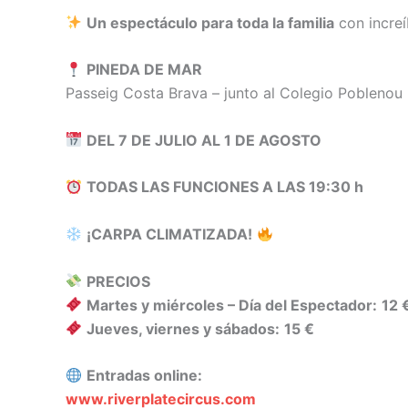
Un espectáculo para toda la familia
con increí
PINEDA DE MAR
Passeig Costa Brava – junto al Colegio Poblenou
DEL 7 DE JULIO AL 1 DE AGOSTO
TODAS LAS FUNCIONES A LAS 19:30 h
¡CARPA CLIMATIZADA!
PRECIOS
Martes y miércoles – Día del Espectador:
12 
Jueves, viernes y sábados:
15 €
Entradas online:
www.riverplatecircus.com