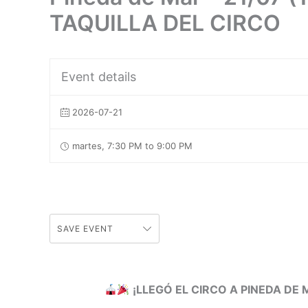
TAQUILLA DEL CIRCO
Event details
2026-07-21
martes, 7:30 PM to 9:00 PM
SAVE EVENT
¡LLEGÓ EL CIRCO A PINEDA DE 