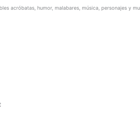
bles acróbatas, humor, malabares, música, personajes y mu
€