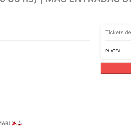
Tickets de
PLATEA
MAR!