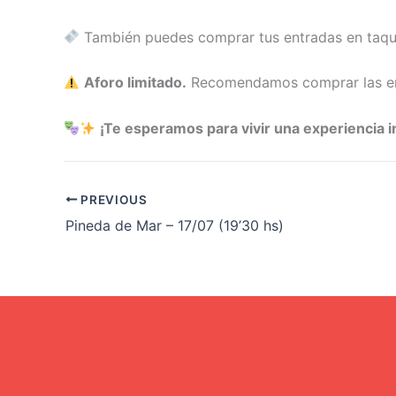
También puedes comprar tus entradas en taqu
Aforo limitado.
Recomendamos comprar las ent
¡Te esperamos para vivir una experiencia in
PREVIOUS
Pineda de Mar – 17/07 (19’30 hs)