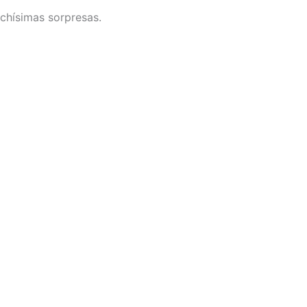
chísimas sorpresas.