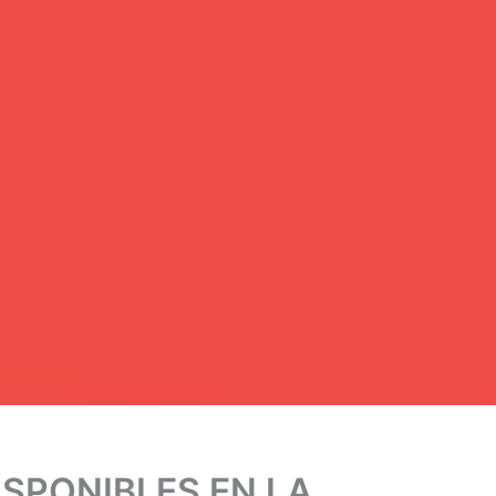
DISPONIBLES EN LA