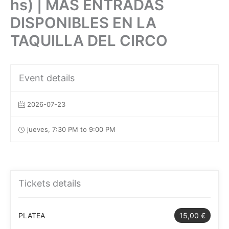
hs) | MÁS ENTRADAS
DISPONIBLES EN LA
TAQUILLA DEL CIRCO
Event details
2026-07-23
jueves, 7:30 PM to 9:00 PM
Tickets details
PLATEA
15,00 €