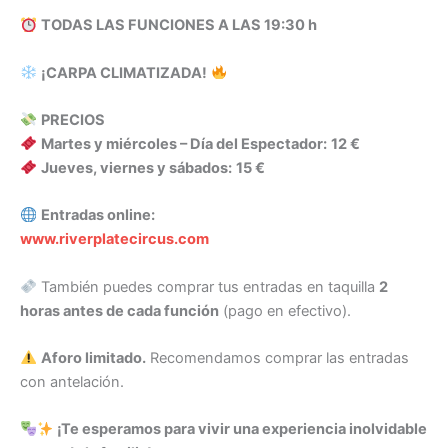
TODAS LAS FUNCIONES A LAS 19:30 h
¡CARPA CLIMATIZADA!
PRECIOS
Martes y miércoles – Día del Espectador:
12 €
Jueves, viernes y sábados:
15 €
Entradas online:
www.riverplatecircus.com
También puedes comprar tus entradas en taquilla
2
horas antes de cada función
(pago en efectivo).
Aforo limitado.
Recomendamos comprar las entradas
con antelación.
¡Te esperamos para vivir una experiencia inolvidable