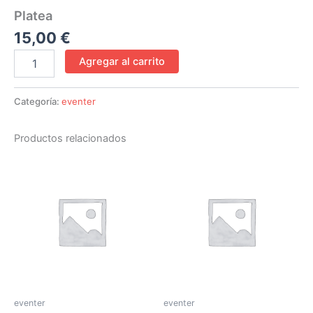
Platea
15,00
€
Agregar al carrito
Categoría:
eventer
Productos relacionados
eventer
eventer