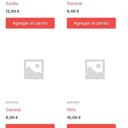
Adulto
General
12,00
€
8,00
€
Agregar al carrito
Agregar al carrito
eventer
eventer
General
Niño
8,00
€
10,00
€