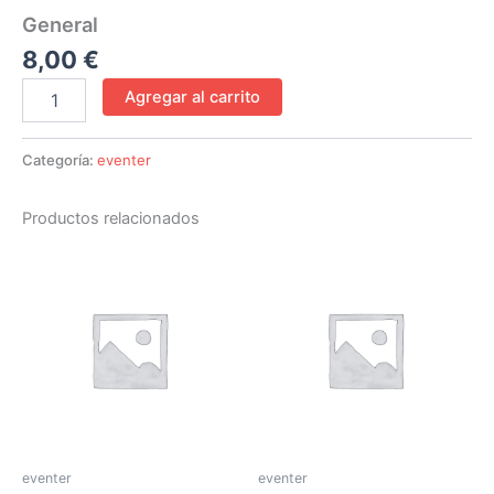
General
8,00
€
Agregar al carrito
Categoría:
eventer
Productos relacionados
eventer
eventer