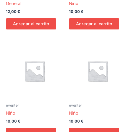
General
Niño
12,00
€
10,00
€
Agregar al carrito
Agregar al carrito
eventer
eventer
Niño
Niño
10,00
€
10,00
€