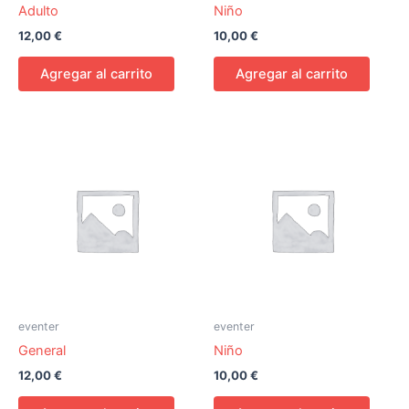
Adulto
Niño
12,00
€
10,00
€
Agregar al carrito
Agregar al carrito
eventer
eventer
General
Niño
12,00
€
10,00
€