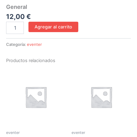
General
12,00
€
Agregar al carrito
Categoría:
eventer
Productos relacionados
eventer
eventer