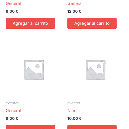
General
General
8,00
€
12,00
€
Agregar al carrito
Agregar al carrito
eventer
eventer
General
Niño
8,00
€
10,00
€