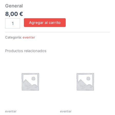
General
8,00
€
Agregar al carrito
Categoría:
eventer
Productos relacionados
eventer
eventer