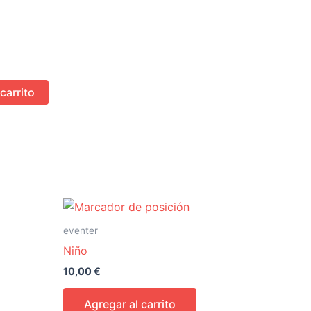
carrito
eventer
Niño
10,00
€
Agregar al carrito