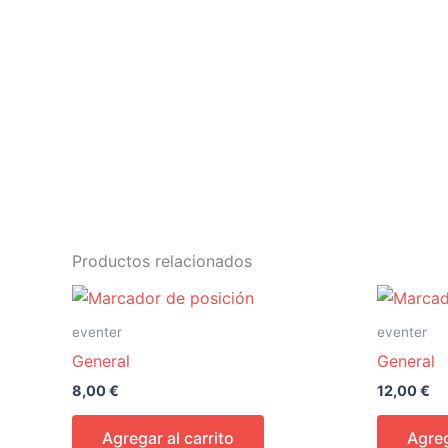
Productos relacionados
eventer
eventer
General
General
8,00
€
12,00
€
Agregar al carrito
Agreg