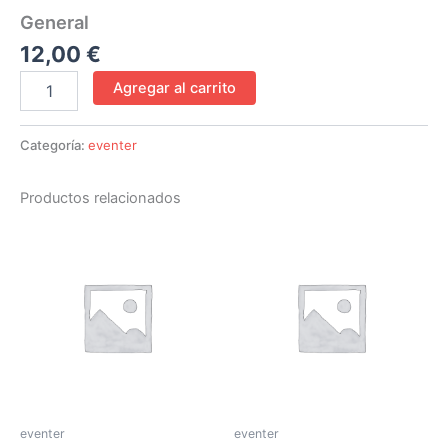
General
12,00
€
Agregar al carrito
Categoría:
eventer
Productos relacionados
eventer
eventer