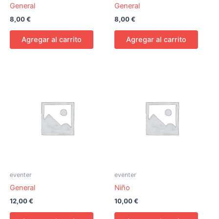
General
General
8,00
€
8,00
€
Agregar al carrito
Agregar al carrito
eventer
eventer
General
Niño
12,00
€
10,00
€