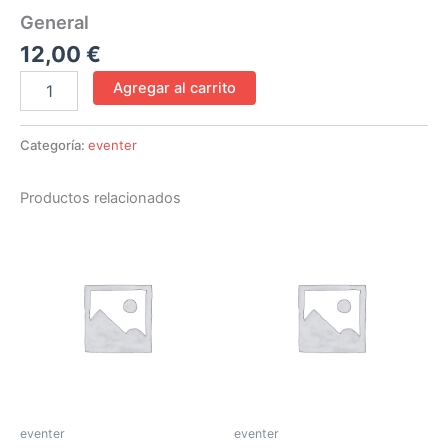
General
12,00
€
Agregar al carrito
Categoría:
eventer
Productos relacionados
eventer
eventer