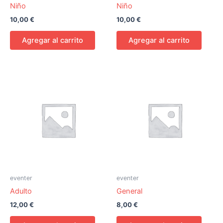
Niño
Niño
10,00
€
10,00
€
Agregar al carrito
Agregar al carrito
eventer
eventer
Adulto
General
12,00
€
8,00
€