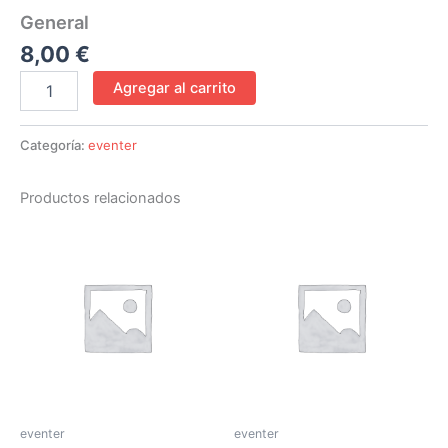
General
8,00
€
Agregar al carrito
Categoría:
eventer
Productos relacionados
eventer
eventer