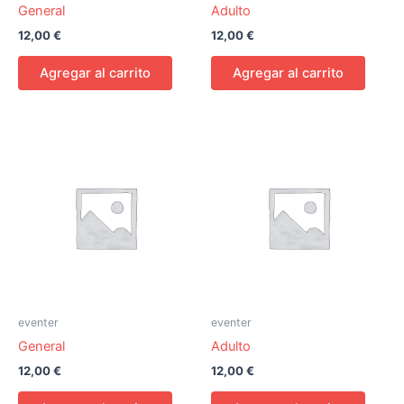
General
Adulto
12,00
€
12,00
€
Agregar al carrito
Agregar al carrito
eventer
eventer
General
Adulto
12,00
€
12,00
€