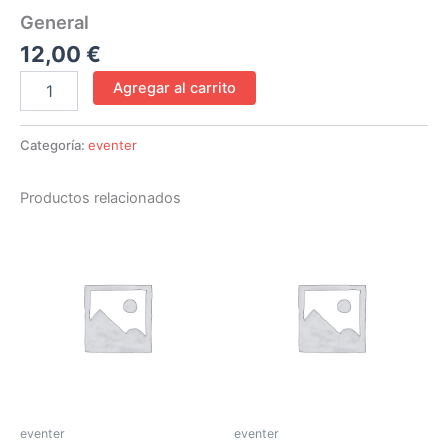
General
12,00
€
Agregar al carrito
Categoría:
eventer
Productos relacionados
eventer
eventer