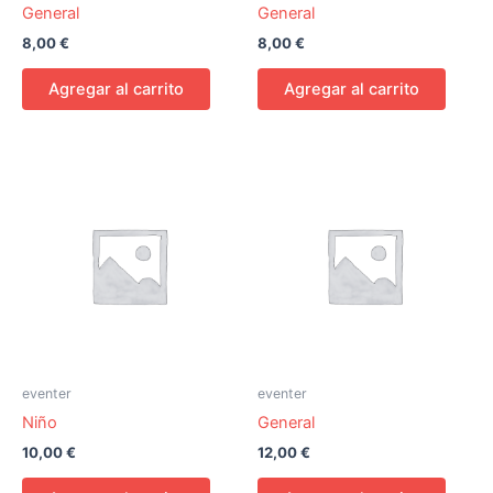
General
General
8,00
€
8,00
€
Agregar al carrito
Agregar al carrito
eventer
eventer
Niño
General
10,00
€
12,00
€