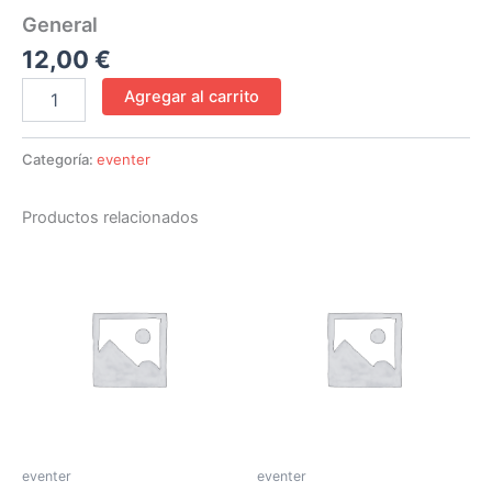
General
12,00
€
Agregar al carrito
Categoría:
eventer
Productos relacionados
eventer
eventer