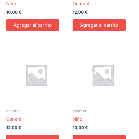
Niño
General
10,00
€
12,00
€
Agregar al carrito
Agregar al carrito
eventer
eventer
General
Niño
12,00
€
10,00
€