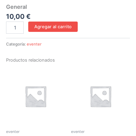
General
10,00
€
Agregar al carrito
Categoría:
eventer
Productos relacionados
eventer
eventer