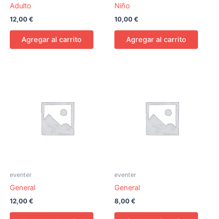
Adulto
Niño
12,00
€
10,00
€
Agregar al carrito
Agregar al carrito
eventer
eventer
General
General
12,00
€
8,00
€