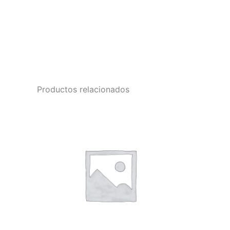
Productos relacionados