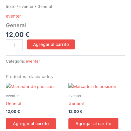
Inicio
/
eventer
/ General
eventer
General
12,00
€
Agregar al carrito
Categoría:
eventer
Productos relacionados
eventer
eventer
General
General
12,00
€
12,00
€
Agregar al carrito
Agregar al carrito