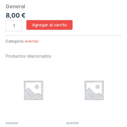
General
8,00
€
Agregar al carrito
Categoría:
eventer
Productos relacionados
eventer
eventer