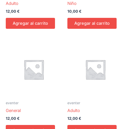
Adulto
Niño
12,00
€
10,00
€
Agregar al carrito
Agregar al carrito
eventer
eventer
General
Adulto
12,00
€
12,00
€