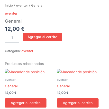
Inicio
/
eventer
/ General
eventer
General
12,00
€
Agregar al carrito
Categoría:
eventer
Productos relacionados
eventer
eventer
General
General
12,00
€
12,00
€
Agregar al carrito
Agregar al carrito