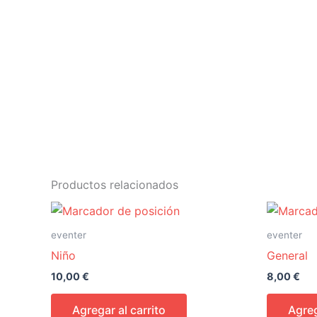
Productos relacionados
eventer
eventer
Niño
General
10,00
€
8,00
€
Agregar al carrito
Agreg