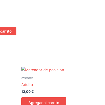
carrito
eventer
Adulto
12,00
€
Agregar al carrito