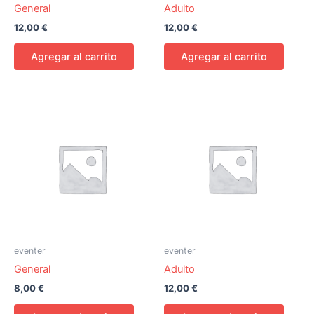
General
Adulto
12,00
€
12,00
€
Agregar al carrito
Agregar al carrito
eventer
eventer
General
Adulto
8,00
€
12,00
€