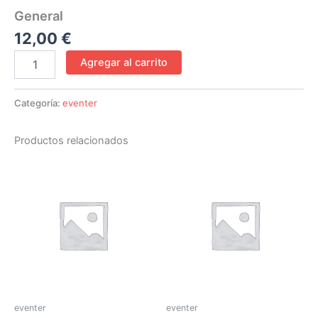
General
12,00
€
Agregar al carrito
Categoría:
eventer
Productos relacionados
eventer
eventer