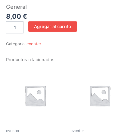
General
8,00
€
Agregar al carrito
Categoría:
eventer
Productos relacionados
eventer
eventer