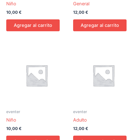
Niño
General
10,00
€
12,00
€
Agregar al carrito
Agregar al carrito
eventer
eventer
Niño
Adulto
10,00
€
12,00
€