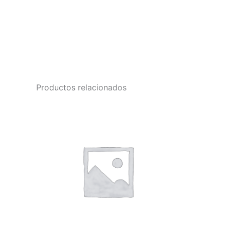
Productos relacionados