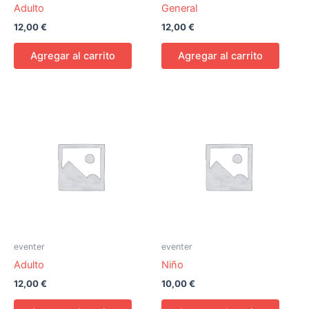
Adulto
General
12,00
€
12,00
€
Agregar al carrito
Agregar al carrito
eventer
eventer
Adulto
Niño
12,00
€
10,00
€