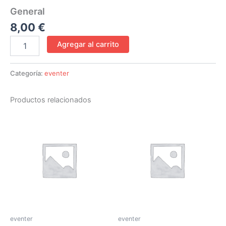
General
8,00
€
Agregar al carrito
Categoría:
eventer
Productos relacionados
eventer
eventer