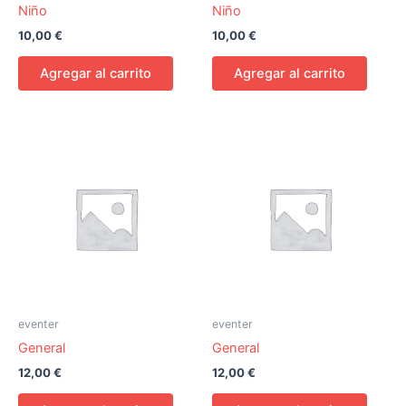
Niño
Niño
10,00
€
10,00
€
Agregar al carrito
Agregar al carrito
eventer
eventer
General
General
12,00
€
12,00
€