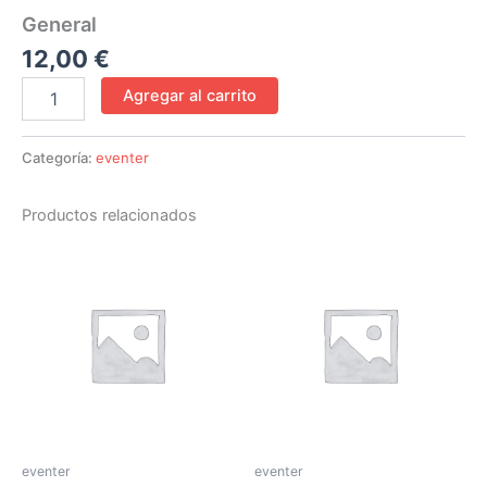
General
12,00
€
Agregar al carrito
Categoría:
eventer
Productos relacionados
eventer
eventer