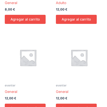
General
Adulto
8,00
€
12,00
€
Agregar al carrito
Agregar al carrito
eventer
eventer
General
General
12,00
€
12,00
€