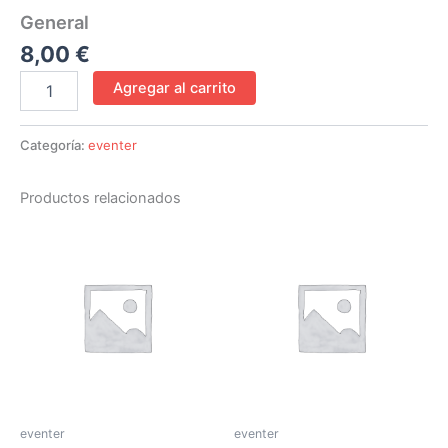
General
8,00
€
Agregar al carrito
Categoría:
eventer
Productos relacionados
eventer
eventer