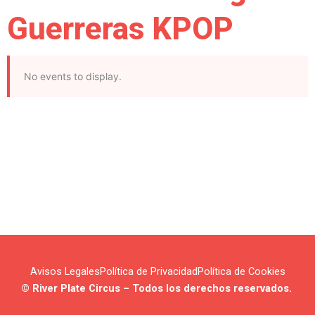
Guerreras KPOP
No events to display.
Avisos Legales
Política de Privacidad
Política de Cookies
© River Plate Circus – Todos los derechos reservados.