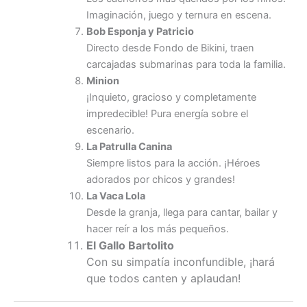
Imaginación, juego y ternura en escena.
Bob Esponja y Patricio
Directo desde Fondo de Bikini, traen
carcajadas submarinas para toda la familia.
Minion
¡Inquieto, gracioso y completamente
impredecible! Pura energía sobre el
escenario.
La Patrulla Canina
Siempre listos para la acción. ¡Héroes
adorados por chicos y grandes!
La Vaca Lola
Desde la granja, llega para cantar, bailar y
hacer reír a los más pequeños.
El Gallo Bartolito
Con su simpatía inconfundible, ¡hará
que todos canten y aplaudan!