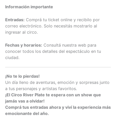
Información importante
Entradas:
Comprá tu ticket online y recibilo por
correo electrónico. Solo necesitás mostrarlo al
ingresar al circo.
Fechas y horarios:
Consultá nuestra web para
conocer todos los detalles del espectáculo en tu
ciudad.
¡No te lo pierdas!
Un día lleno de aventuras, emoción y sorpresas junto
a tus personajes y artistas favoritos.
¡El Circo River Plate te espera con un show que
jamás vas a olvidar!
Comprá tus entradas ahora y viví la experiencia más
emocionante del año.