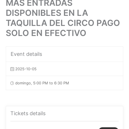
MÁS ENTRADAS
DISPONIBLES EN LA
TAQUILLA DEL CIRCO PAGO
SOLO EN EFECTIVO
Event details
2025-10-05
domingo, 5:00 PM to 6:30 PM
Tickets details