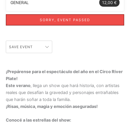
GENERAL
12,00 €
SORRY, EVENT PASSED
SAVE EVENT
¡Prepárense para el espectáculo del año en el Circo River
Plate!
Este verano
, llega un show que hará historia, con artistas
reales que desafían la gravedad y personajes entrañables
que harán soñar a toda la familia.
¡Risas, música, magia y emoción aseguradas!
Conocé a las estrellas del show: