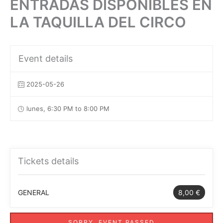
ENTRADAS DISPONIBLES EN
LA TAQUILLA DEL CIRCO
Event details
2025-05-26
lunes, 6:30 PM to 8:00 PM
Tickets details
GENERAL
8,00 €
SORRY, EVENT PASSED