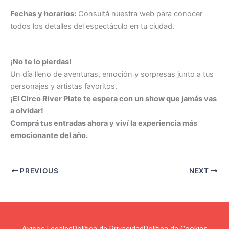
Fechas y horarios:
Consultá nuestra web para conocer
todos los detalles del espectáculo en tu ciudad.
¡No te lo pierdas!
Un día lleno de aventuras, emoción y sorpresas junto a tus
personajes y artistas favoritos.
¡El Circo River Plate te espera con un show que jamás vas
a olvidar!
Comprá tus entradas ahora y viví la experiencia más
emocionante del año.
PREVIOUS
NEXT