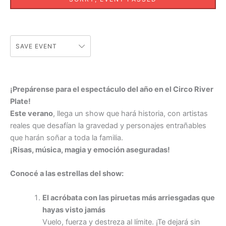
SAVE EVENT
¡Prepárense para el espectáculo del año en el Circo River
Plate!
Este verano
, llega un show que hará historia, con artistas
reales que desafían la gravedad y personajes entrañables
que harán soñar a toda la familia.
¡Risas, música, magia y emoción aseguradas!
Conocé a las estrellas del show:
El acróbata con las piruetas más arriesgadas que
hayas visto jamás
Vuelo, fuerza y destreza al límite. ¡Te dejará sin