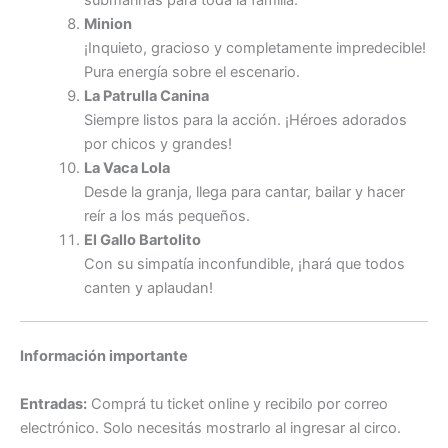
Minion
¡Inquieto, gracioso y completamente impredecible!
Pura energía sobre el escenario.
La Patrulla Canina
Siempre listos para la acción. ¡Héroes adorados
por chicos y grandes!
La Vaca Lola
Desde la granja, llega para cantar, bailar y hacer
reír a los más pequeños.
El Gallo Bartolito
Con su simpatía inconfundible, ¡hará que todos
canten y aplaudan!
Información importante
Entradas:
Comprá tu ticket online y recibilo por correo
electrónico. Solo necesitás mostrarlo al ingresar al circo.