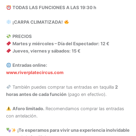
TODAS LAS FUNCIONES A LAS 19:30 h
¡CARPA CLIMATIZADA!
PRECIOS
Martes y miércoles – Día del Espectador:
12 €
Jueves, viernes y sábados:
15 €
Entradas online:
www.riverplatecircus.com
También puedes comprar tus entradas en taquilla
2
horas antes de cada función
(pago en efectivo).
Aforo limitado.
Recomendamos comprar las entradas
con antelación.
¡Te esperamos para vivir una experiencia inolvidable