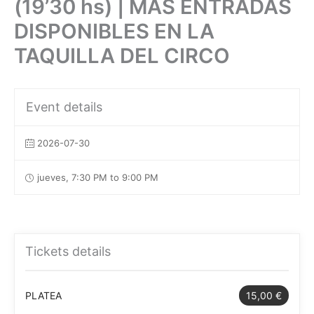
(19’30 hs) | MÁS ENTRADAS
DISPONIBLES EN LA
TAQUILLA DEL CIRCO
Event details
2026-07-30
jueves, 7:30 PM to 9:00 PM
Tickets details
PLATEA
15,00 €