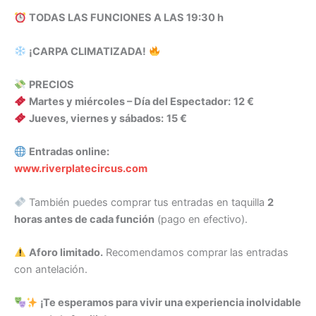
TODAS LAS FUNCIONES A LAS 19:30 h
¡CARPA CLIMATIZADA!
PRECIOS
Martes y miércoles – Día del Espectador:
12 €
Jueves, viernes y sábados:
15 €
Entradas online:
www.riverplatecircus.com
También puedes comprar tus entradas en taquilla
2
horas antes de cada función
(pago en efectivo).
Aforo limitado.
Recomendamos comprar las entradas
con antelación.
¡Te esperamos para vivir una experiencia inolvidable