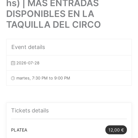
hs) | MÁS ENTRADAS
DISPONIBLES EN LA
TAQUILLA DEL CIRCO
Event details
2026-07-28
martes, 7:30 PM to 9:00 PM
Tickets details
PLATEA
12,00 €