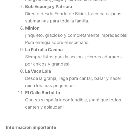
Bob Esponja y Patricio
Directo desde Fondo de Bikini, traen carcajadas
submarinas para toda la familia.
Minion
¡Inquieto, gracioso y completamente impredecible!
Pura energía sobre el escenario.
La Patrulla Canina
Siempre listos para la acción. ¡Héroes adorados
por chicos y grandes!
La Vaca Lola
Desde la granja, llega para cantar, bailar y hacer
reír a los más pequeños.
El Gallo Bartolito
Con su simpatía inconfundible, ¡hará que todos
canten y aplaudan!
Información importante