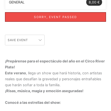
GENERAL
8,00 €
SORRY, EVENT PASSED
SAVE EVENT
¡Prepárense para el espectáculo del año en el Circo River
Plate!
Este verano
, llega un show que hará historia, con artistas
reales que desafían la gravedad y personajes entrañables
que harán soñar a toda la familia.
¡Risas, música, magia y emoción aseguradas!
Conocé a las estrellas del show: