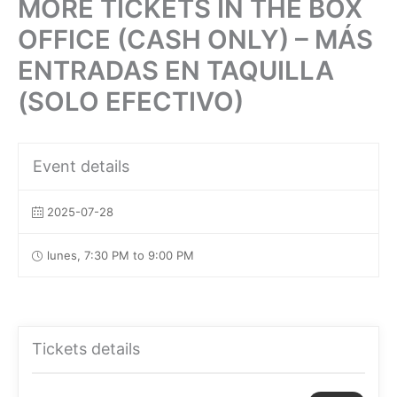
MORE TICKETS IN THE BOX
OFFICE (CASH ONLY) – MÁS
ENTRADAS EN TAQUILLA
(SOLO EFECTIVO)
Event details
2025-07-28
lunes, 7:30 PM to 9:00 PM
Tickets details