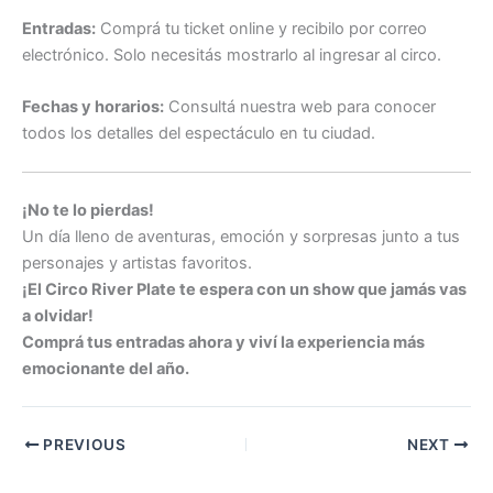
Entradas:
Comprá tu ticket online y recibilo por correo
electrónico. Solo necesitás mostrarlo al ingresar al circo.
Fechas y horarios:
Consultá nuestra web para conocer
todos los detalles del espectáculo en tu ciudad.
¡No te lo pierdas!
Un día lleno de aventuras, emoción y sorpresas junto a tus
personajes y artistas favoritos.
¡El Circo River Plate te espera con un show que jamás vas
a olvidar!
Comprá tus entradas ahora y viví la experiencia más
emocionante del año.
PREVIOUS
NEXT