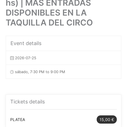
hs) | MÁS ENTRADAS
DISPONIBLES EN LA
TAQUILLA DEL CIRCO
Event details
2026-07-25
sábado, 7:30 PM to 9:00 PM
Tickets details
PLATEA
15,00 €