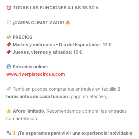
TODAS LAS FUNCIONES A LAS 19:30 h
¡CARPA CLIMATIZADA!
PRECIOS
Martes y miércoles – Día del Espectador:
12 €
Jueves, viernes y sábados:
15 €
Entradas online:
www.riverplatecircus.com
También puedes comprar tus entradas en taquilla
2
horas antes de cada función
(pago en efectivo).
Aforo limitado.
Recomendamos comprar las entradas
con antelación.
¡Te esperamos para vivir una experiencia inolvidable