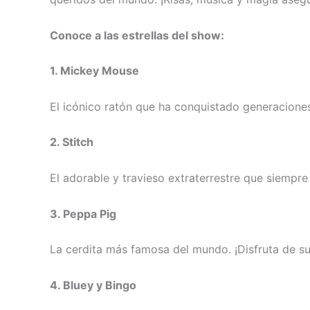
Conoce a las estrellas del show:
1. Mickey Mouse
El icónico ratón que ha conquistado generaciones
2. Stitch
El adorable y travieso extraterrestre que siempre
3. Peppa Pig
La cerdita más famosa del mundo. ¡Disfruta de sus
4. Bluey y Bingo