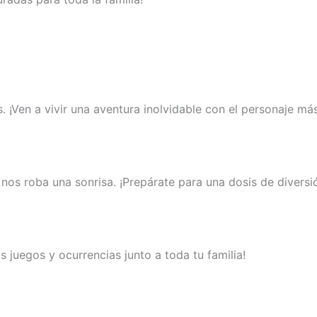
. ¡Ven a vivir una aventura inolvidable con el personaje má
 nos roba una sonrisa. ¡Prepárate para una dosis de diversió
 juegos y ocurrencias junto a toda tu familia!