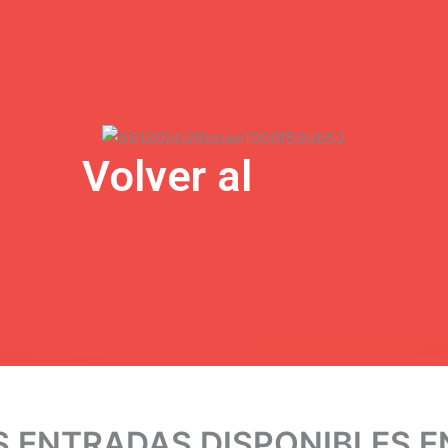
Volver al
Inicio
 MÁS ENTRADAS DISPONIBLES 