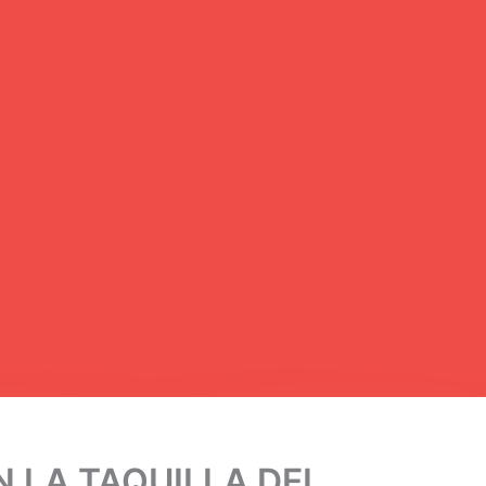
EN LA TAQUILLA DEL