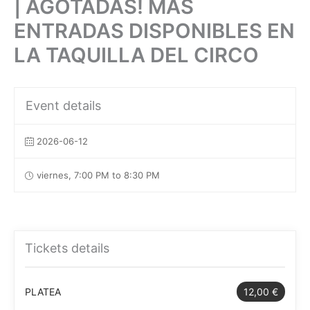
| AGOTADAS! MÁS
ENTRADAS DISPONIBLES EN
LA TAQUILLA DEL CIRCO
Event details
2026-06-12
viernes, 7:00 PM to 8:30 PM
Tickets details
PLATEA
12,00 €