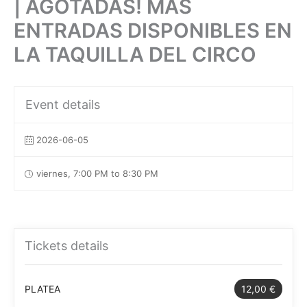
| AGOTADAS! MÁS
ENTRADAS DISPONIBLES EN
LA TAQUILLA DEL CIRCO
Event details
2026-06-05
viernes, 7:00 PM to 8:30 PM
Tickets details
PLATEA
12,00 €