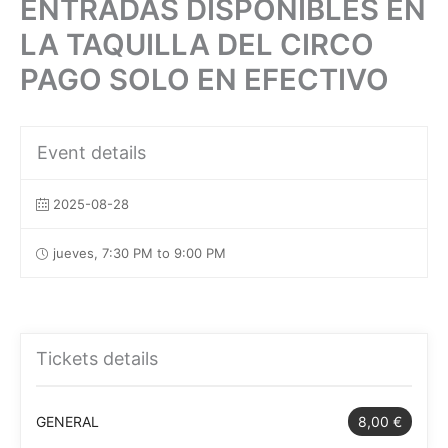
ENTRADAS DISPONIBLES EN
LA TAQUILLA DEL CIRCO
PAGO SOLO EN EFECTIVO
Event details
2025-08-28
jueves, 7:30 PM to 9:00 PM
Tickets details
GENERAL
8,00 €