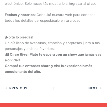
electrónico. Solo necesitás mostrarlo al ingresar al circo.
Fechas y horarios:
Consultá nuestra web para conocer
todos los detalles del espectáculo en tu ciudad.
¡No te lo pierdas!
Un día lleno de aventuras, emoción y sorpresas junto a tus
personajes y artistas favoritos.
¡El Circo River Plate te espera con un show que jamás vas
a olvidar!
Comprá tus entradas ahora y viví la experiencia más
emocionante del año.
PREVIOUS
NEXT