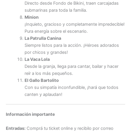
Directo desde Fondo de Bikini, traen carcajadas
submarinas para toda la familia.
Minion
¡Inquieto, gracioso y completamente impredecible!
Pura energía sobre el escenario.
La Patrulla Canina
Siempre listos para la acción. ¡Héroes adorados
por chicos y grandes!
La Vaca Lola
Desde la granja, llega para cantar, bailar y hacer
reír a los más pequeños.
El Gallo Bartolito
Con su simpatía inconfundible, ¡hará que todos
canten y aplaudan!
Información importante
Entradas:
Comprá tu ticket online y recibilo por correo