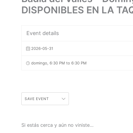
DISPONIBLES EN LA TA
Event details
2026-05-31
domingo, 6:30 PM to 6:30 PM
SAVE EVENT
Si estás cerca y aún no viniste…