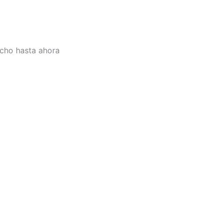
cho hasta ahora