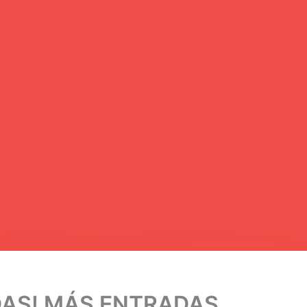
TADAS! MÁS ENTRADAS