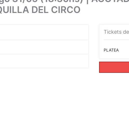
QUILLA DEL CIRCO
Tickets de
PLATEA