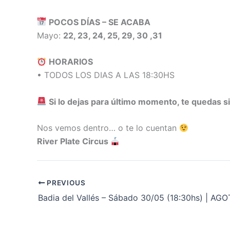
POCOS DÍAS – SE ACABA
Mayo:
22, 23, 24, 25, 29, 30 ,31
HORARIOS
• TODOS LOS DIAS A LAS 18:30HS
Si lo dejas para último momento, te quedas si
Nos vemos dentro… o te lo cuentan
River Plate Circus
PREVIOUS