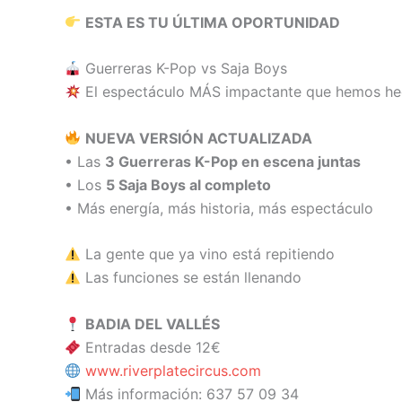
ESTA ES TU ÚLTIMA OPORTUNIDAD
Guerreras K-Pop vs Saja Boys
El espectáculo MÁS impactante que hemos he
NUEVA VERSIÓN ACTUALIZADA
• Las
3 Guerreras K-Pop en escena juntas
• Los
5 Saja Boys al completo
• Más energía, más historia, más espectáculo
La gente que ya vino está repitiendo
Las funciones se están llenando
BADIA DEL VALLÉS
Entradas desde 12€
www.riverplatecircus.com
Más información: 637 57 09 34