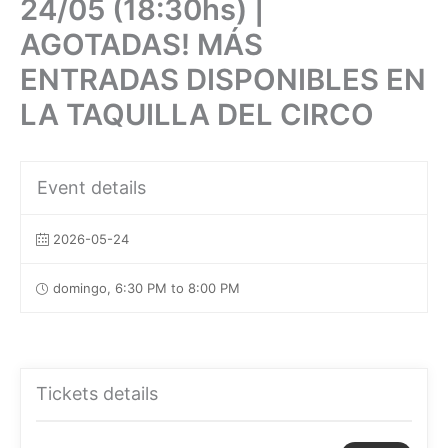
24/05 (18:30hs) |
AGOTADAS! MÁS
ENTRADAS DISPONIBLES EN
LA TAQUILLA DEL CIRCO
Event details
2026-05-24
domingo, 6:30 PM to 8:00 PM
Tickets details