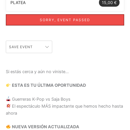
PLATEA
15,00 €
SORRY, EVENT PASSED
SAVE EVENT
Si estás cerca y aún no viniste…
ESTA ES TU ÚLTIMA OPORTUNIDAD
Guerreras K-Pop vs Saja Boys
El espectáculo MÁS impactante que hemos hecho hasta
ahora
NUEVA VERSIÓN ACTUALIZADA