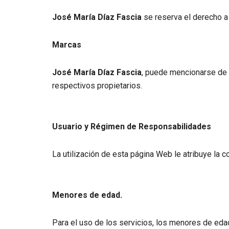
José María Díaz Fascia
se reserva el derecho a 
Marcas
José María Díaz Fascia
, puede mencionarse de f
respectivos propietarios.
Usuario y Régimen de Responsabilidades
La utilización de esta página Web le atribuye la 
Menores de edad.
Para el uso de los servicios, los menores de eda