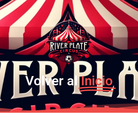
Volver al
Inicio