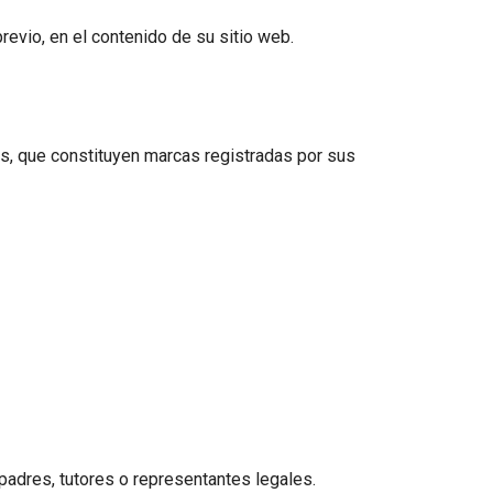
revio, en el contenido de su sitio web.
os, que constituyen marcas registradas por sus
adres, tutores o representantes legales.