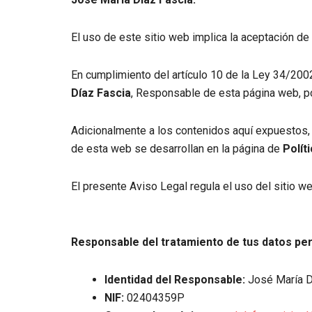
El uso de este sitio web implica la aceptación de
En cumplimiento del artículo 10 de la Ley 34/2002
Díaz Fascia
, Responsable de esta página web, po
Adicionalmente a los contenidos aquí expuestos, 
de esta web se desarrollan en la página de
Polít
El presente Aviso Legal regula el uso del sitio we
Responsable del tratamiento de tus datos pe
Identidad del Responsable:
José María D
NIF:
02404359P