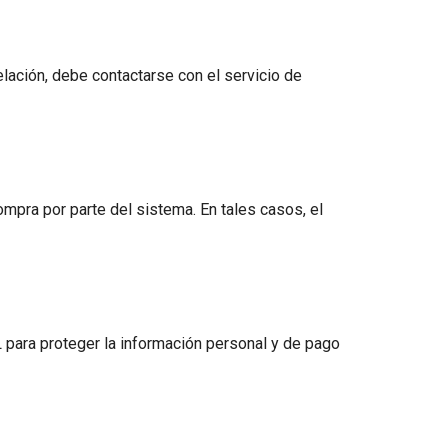
lación, debe contactarse con el servicio de
mpra por parte del sistema. En tales casos, el
 para proteger la información personal y de pago